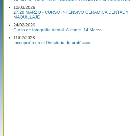
10/03/2026
27,28 MARZO - CURSO INTENSIVO CERÁMICA DENTAL Y
MAQUILLAJE
24/02/2026
Curso de fotografía dental. Alicante. 14 Marzo.
11/02/2026
Inscripción en el Directorio de protésicos