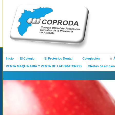
Inicio
El Colegio
El Protésico Dental
Colegiación
VENTA MAQUINARIA Y VENTA DE LABORATORIOS
Ofertas de empleo