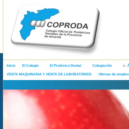
Inicio
El Colegio
El Protésico Dental
Colegiación
VENTA MAQUINARIA Y VENTA DE LABORATORIOS
Ofertas de empleo