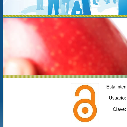
Está inten
Usuario:
Clave: